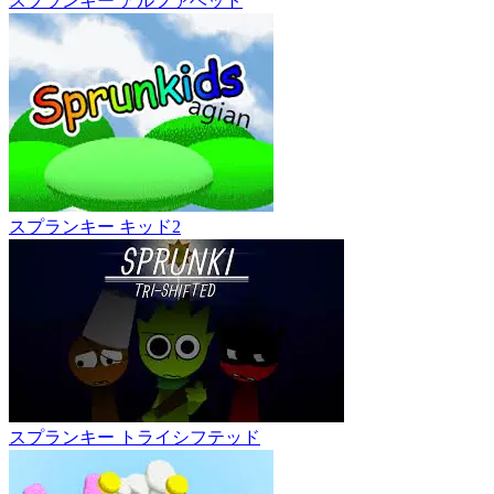
スプランキー アルファベット
スプランキー キッド2
スプランキー トライシフテッド