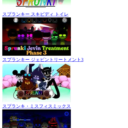
スプランキー スキビディ トイレ
スプランキー ジェビントリートメント3
スプランキ・ミスフィスミックス