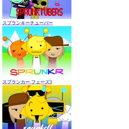
スプランキーチューバー
スプランカー フェーズ3