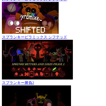
スプランキーピラミックス シフテッド
スプランキー勝負2