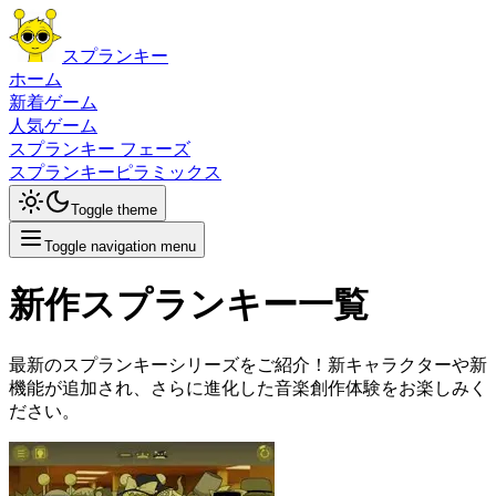
スプランキー
ホーム
新着ゲーム
人気ゲーム
スプランキー フェーズ
スプランキーピラミックス
Toggle theme
Toggle navigation menu
新作スプランキー一覧
最新のスプランキーシリーズをご紹介！新キャラクターや新
機能が追加され、さらに進化した音楽創作体験をお楽しみく
ださい。