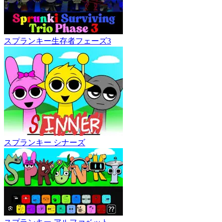
スプランキー生存者フェーズ3
スプランキー シナーズ