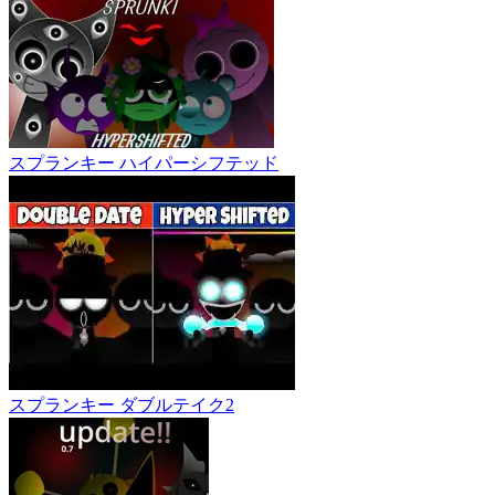
スプランキー ハイパーシフテッド
スプランキー ダブルテイク2