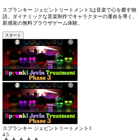
スプランキー ジェビントリートメント3は音楽で心を癒す物
語。ダイナミックな音楽制作でキャラクターの運命を導く、
新感覚の無料ブラウザゲーム体験。
スタート
スプランキー ジェビントリートメント3
4.5