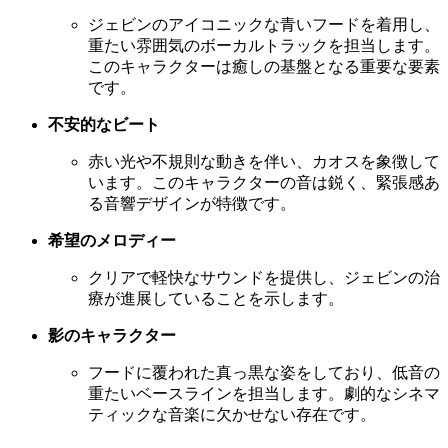
ジェビンのアイコニックな青いフードを着用し、
重たい雰囲気のボーカルトラックを担当します。
このキャラクターは癒しの基盤となる重要な要素
です。
不安的なビート
赤い光や不規則な動きを伴い、カオスを象徴して
います。このキャラクターの音は鋭く、緊張感あ
る音響デザインが特徴です。
希望のメロディー
クリアで軽快なサウンドを提供し、ジェビンの治
療が進展していることを示します。
影のキャラクター
フードに覆われた真っ黒な姿をしており、低音の
重たいベースラインを担当します。劇的なシネマ
ティックな音楽に欠かせない存在です。