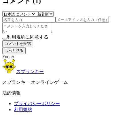
コメント
(
1
)
利用規約に同意する
コメントを投稿
もっと見る
Footer
スプランキー
スプランキー オンラインゲーム
法的情報
プライバシーポリシー
利用規約