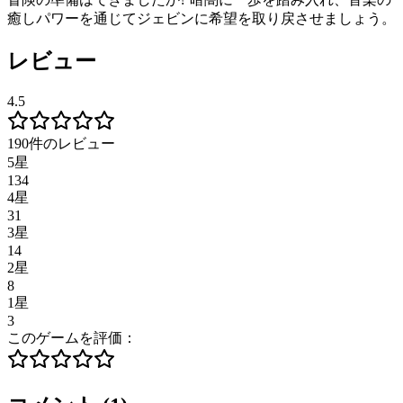
癒しパワーを通じてジェビンに希望を取り戻させましょう。
レビュー
4.5
190件のレビュー
5星
134
4星
31
3星
14
2星
8
1星
3
このゲームを評価：