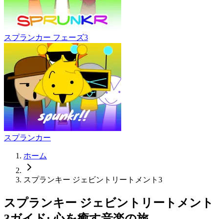
スプランカー フェーズ3
スプランカー
ホーム
スプランキー ジェビントリートメント3
スプランキー ジェビントリートメント
3ガイド: 心を癒す音楽の旅