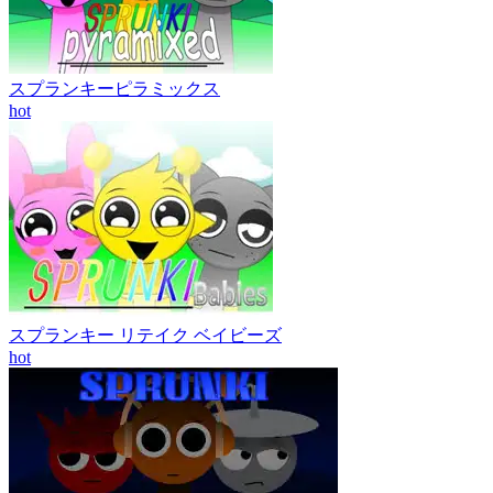
スプランキーピラミックス
hot
スプランキー リテイク ベイビーズ
hot