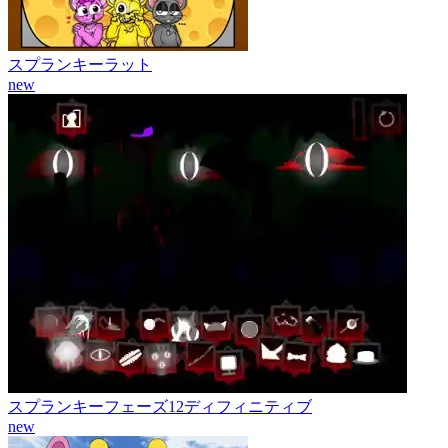
スプランキーラット
new
スプランキーフェーズ12ディフィニティブ
new