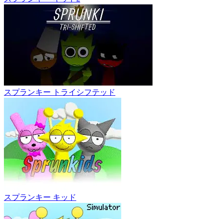
スプランキー トライシフテッド
スプランキー キッド