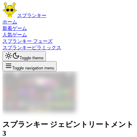
スプランキー
ホーム
新着ゲーム
人気ゲーム
スプランキー フェーズ
スプランキーピラミックス
Toggle theme
Toggle navigation menu
スプランキー ジェビントリートメント
3