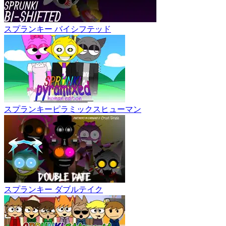
スプランキー バイシフテッド
スプランキーピラミックスヒューマン
スプランキー ダブルテイク