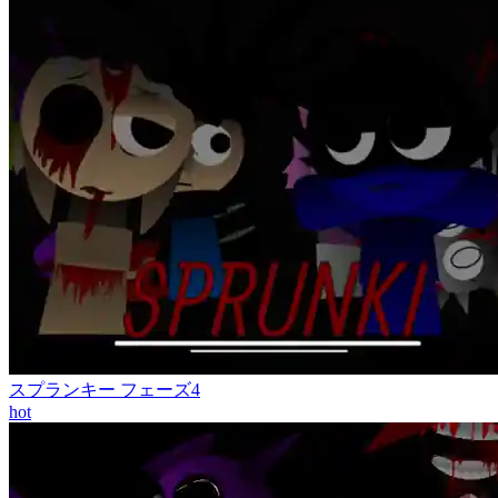
スプランキー フェーズ4
hot