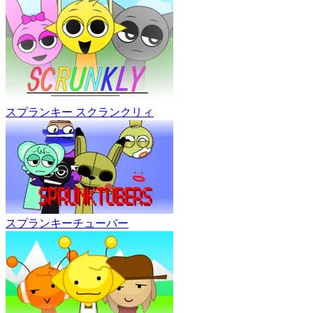
スプランキー スクランクリィ
スプランキーチューバー