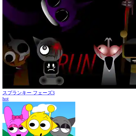
スプランキー フェーズ3
hot