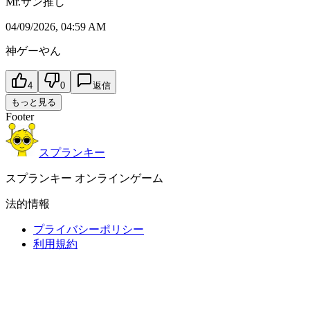
Mr.サン推し
04/09/2026, 04:59 AM
神ゲーやん
4
0
返信
もっと見る
Footer
スプランキー
スプランキー オンラインゲーム
法的情報
プライバシーポリシー
利用規約