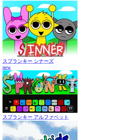
スプランキー シナーズ
new
スプランキー アルファベット