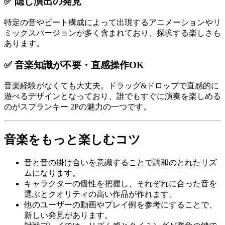
✅ 隠し演出の発見
特定の音やビート構成によって出現するアニメーションやリ
ミックスバージョンが多く含まれており、探求する楽しさも
あります。
✅ 音楽知識が不要・直感操作OK
音楽経験がなくても大丈夫。ドラッグ&ドロップで直感的に
遊べるデザインとなっており、誰でもすぐに演奏を楽しめる
のがスプランキー 2Pの魅力の一つです。
音楽をもっと楽しむコツ
音と音の掛け合いを意識することで調和のとれたリズ
ムになります。
キャラクターの個性を把握し、それぞれに合った音を
選ぶとクオリティの高い作品が作れます。
他のユーザーの動画やプレイ例を参考にすることで、
新しい発見があります。