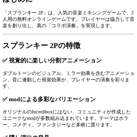
「スプランキー 2P」は、人気の音楽ミキシングゲームで、2
人用の無料オンラインゲームです。プレイヤーは協力して音
楽を創り出し、真の「コラボ演奏」を実現します。
スプランキー 2Pの特徴
✅ 視覚的に楽しい分割アニメーション
ダブルトーンのビジュアル、ミラー効果を含むアニメーショ
ン、音に連動した視覚効果が、プレイヤーの演奏を彩りま
す。
✅ modによる多彩なバリエーション
オリジナルのIncrediboxにはない、コミュニティが作成した
ユニークなmodが多数組み込まれています。テーマはホラ
ー、コメディ、ファンタジーなど多岐に渡ります。