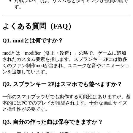
対戦プレイでは、リズム感とタイミングが勝負の鍵で
す。
よくある質問（FAQ）
Q1. modとは何ですか？
modとは「modifier（修正・改造）」の略で、ゲームに追加
されたカスタム要素を指します。スプランキー 2Pには数多
くのファン制作modが含まれ、ユニークな音やアニメーショ
ンを追加しています。
Q2. スプランキー 2Pはスマホでも遊べますか？
一部のスマホブラウザでも動作する可能性はありますが、基
本的にはPCでのプレイが推奨されます。十分な画面サイズ
と操作性が必要です。
Q3. 自分の作った曲は保存できますか？