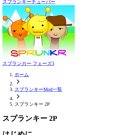
スプランキーチューバー
スプランカー フェーズ3
ホーム
スプランキーMod一覧
スプランキー 2P
スプランキー 2P
はじめに