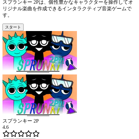
スプランキー 2Pは、個性豊かなキャラクターを操作してオ
リジナル楽曲を作成できるインタラクティブ音楽ゲームで
す。
スタート
スプランキー 2P
4.6