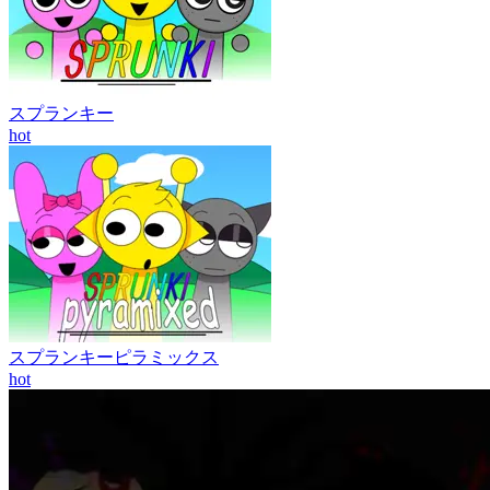
スプランキー
hot
スプランキーピラミックス
hot