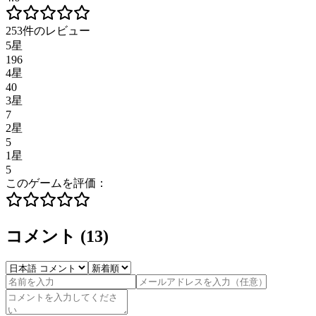
253件のレビュー
5星
196
4星
40
3星
7
2星
5
1星
5
このゲームを評価：
コメント
(
13
)