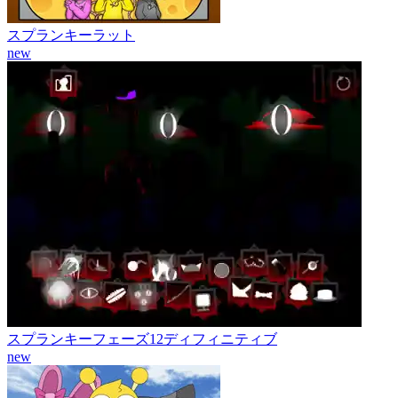
スプランキーラット
new
スプランキーフェーズ12ディフィニティブ
new