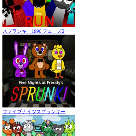
スプランキー1996 フェーズ2
ファイブナイツスプランキー