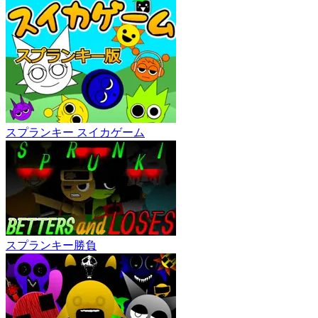
スプランキー スイカゲーム
スプランキー勝負