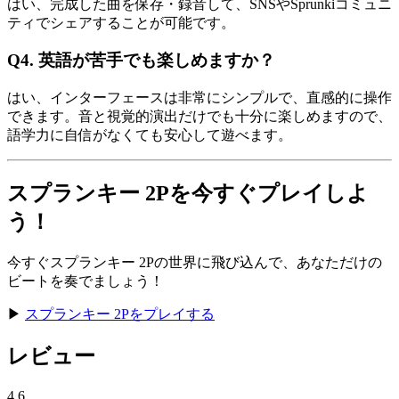
はい、完成した曲を保存・録音して、SNSやSprunkiコミュニ
ティでシェアすることが可能です。
Q4. 英語が苦手でも楽しめますか？
はい、インターフェースは非常にシンプルで、直感的に操作
できます。音と視覚的演出だけでも十分に楽しめますので、
語学力に自信がなくても安心して遊べます。
スプランキー 2Pを今すぐプレイしよ
う！
今すぐスプランキー 2Pの世界に飛び込んで、あなただけの
ビートを奏でましょう！
▶︎
スプランキー 2Pをプレイする
レビュー
4.6