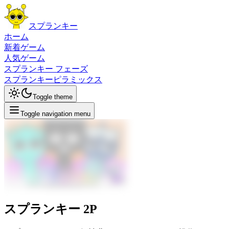
スプランキー
ホーム
新着ゲーム
人気ゲーム
スプランキー フェーズ
スプランキーピラミックス
Toggle theme
Toggle navigation menu
スプランキー 2P