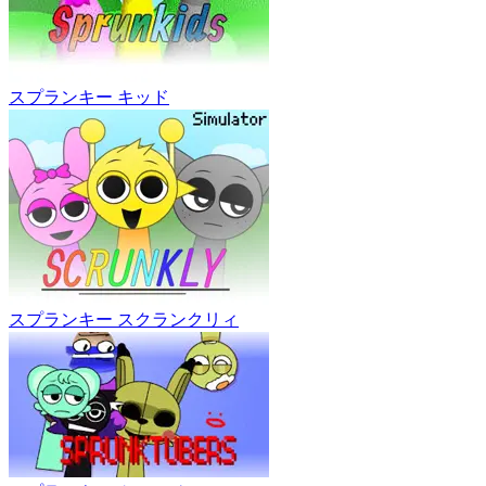
スプランキー キッド
スプランキー スクランクリィ