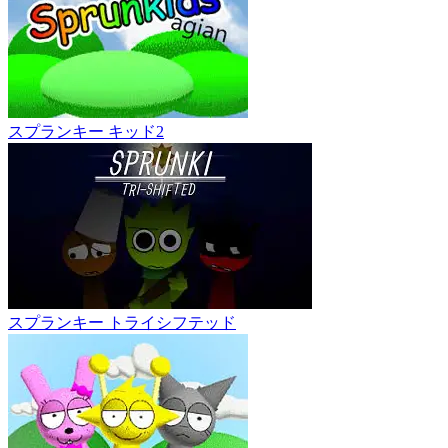
スプランキー キッド2
スプランキー トライシフテッド