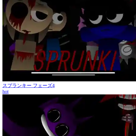
スプランキー フェーズ4
hot