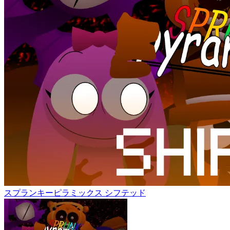
スプランキーピラミックス シフテッド