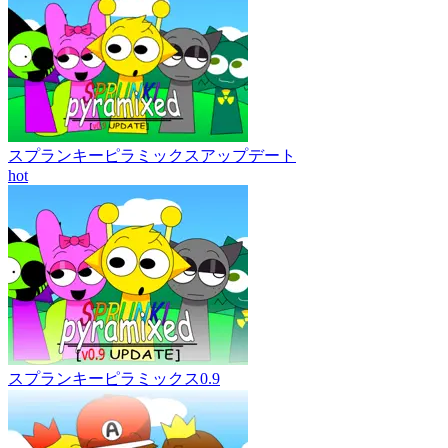
スプランキーピラミックスアップデート
hot
スプランキーピラミックス0.9