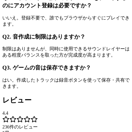
のにアカウント登録は必要ですか？
いいえ。登録不要で、誰でもブラウザからすぐにプレイでき
ます。
Q2. 音作成に制限はありますか？
制限はありませんが、同時に使用できるサウンドレイヤーは
ある程度バランスを取った方が完成度が高まります。
Q3. ゲームの音は保存できますか？
はい。作成したトラックは録音ボタンを使って保存・共有で
きます。
レビュー
4.4
236件のレビュー