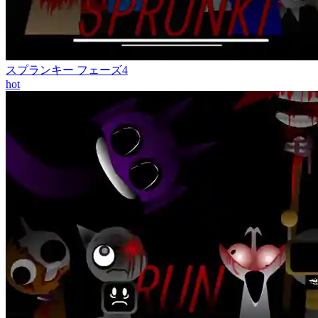
スプランキー フェーズ4
hot