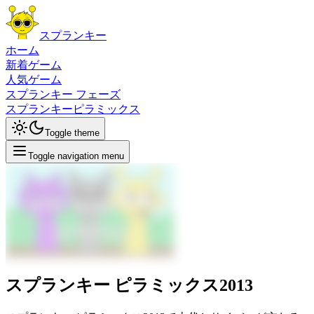
スプランキー
ホーム
新着ゲーム
人気ゲーム
スプランキー フェーズ
スプランキーピラミックス
Toggle theme
Toggle navigation menu
スプランキー ピラミックス2013