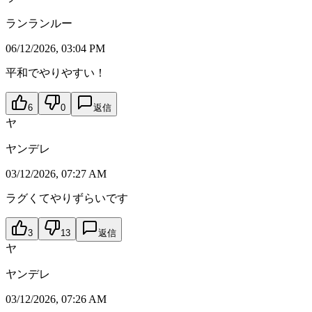
ランランルー
06/12/2026, 03:04 PM
平和でやりやすい！
6
0
返信
ヤ
ヤンデレ
03/12/2026, 07:27 AM
ラグくてやりずらいです
3
13
返信
ヤ
ヤンデレ
03/12/2026, 07:26 AM