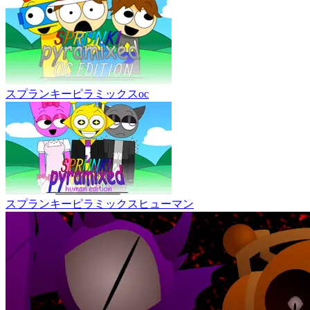
スプランキーピラミックスoc
スプランキーピラミックスヒューマン