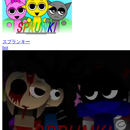
スプランキー
hot