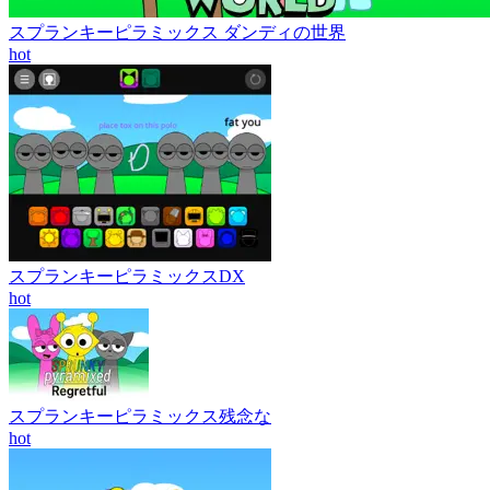
スプランキーピラミックス ダンディの世界
hot
スプランキーピラミックスDX
hot
スプランキーピラミックス残念な
hot