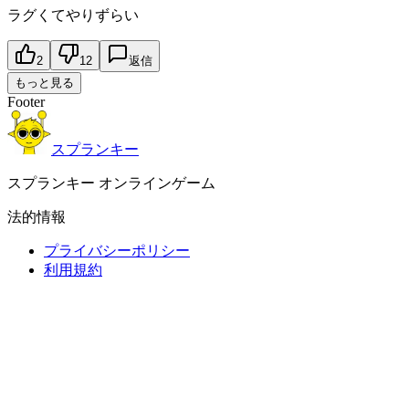
ラグくてやりずらい
2
12
返信
もっと見る
Footer
スプランキー
スプランキー オンラインゲーム
法的情報
プライバシーポリシー
利用規約