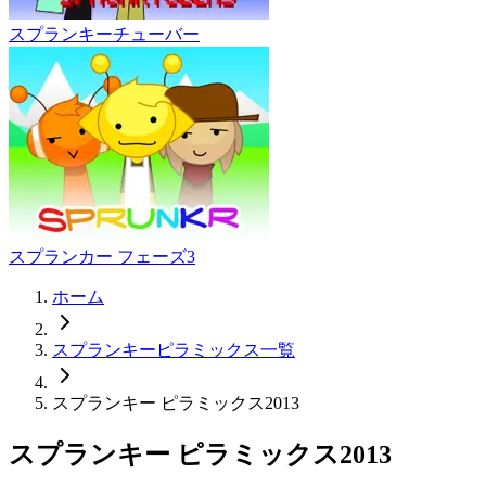
スプランキーチューバー
スプランカー フェーズ3
ホーム
スプランキーピラミックス一覧
スプランキー ピラミックス2013
スプランキー ピラミックス2013