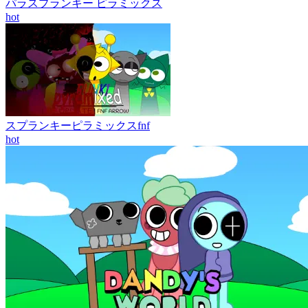
パラスプランキー ピラミックス
hot
スプランキーピラミックスfnf
hot