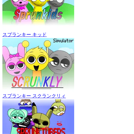
スプランキー キッド
スプランキー スクランクリィ