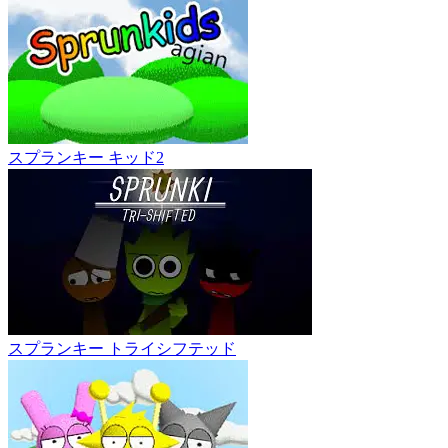
スプランキー キッド2
スプランキー トライシフテッド