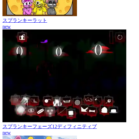
スプランキーラット
new
スプランキーフェーズ12ディフィニティブ
new