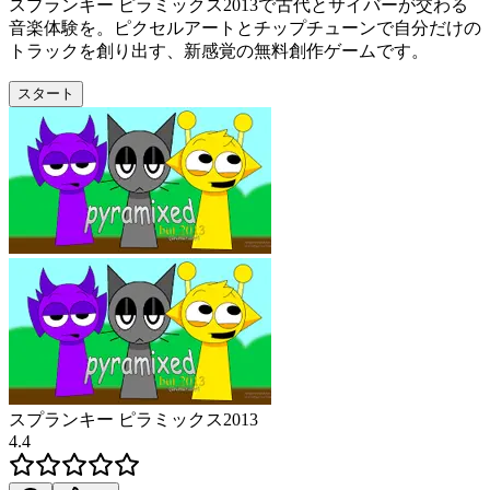
スプランキー ピラミックス2013で古代とサイバーが交わる
音楽体験を。ピクセルアートとチップチューンで自分だけの
トラックを創り出す、新感覚の無料創作ゲームです。
スタート
スプランキー ピラミックス2013
4.4