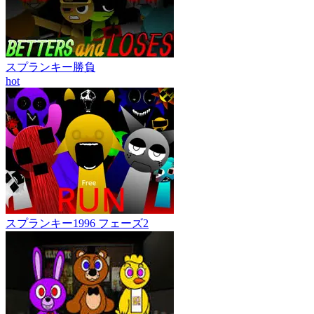
スプランキー勝負
hot
スプランキー1996 フェーズ2