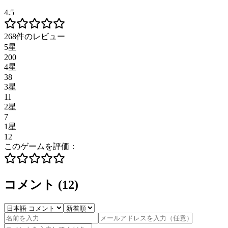
4.5
268件のレビュー
5星
200
4星
38
3星
11
2星
7
1星
12
このゲームを評価：
コメント
(
12
)