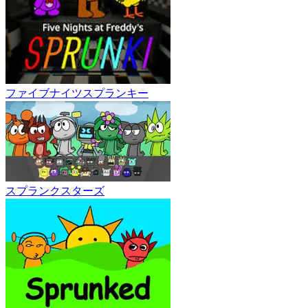
ファイブナイツスプランキー
スプランクスターズ