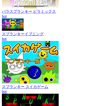
パラスプランキー ピラミックス
hot
スプランキーイブニング
hot
スプランキー スイカゲーム
hot