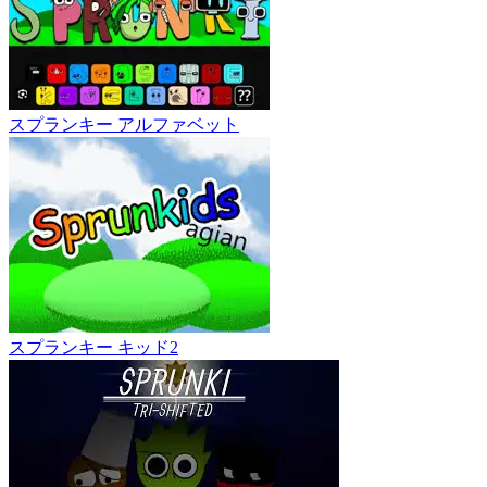
スプランキー アルファベット
スプランキー キッド2