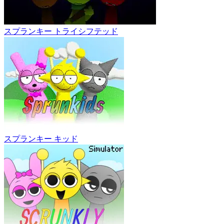
スプランキー トライシフテッド
スプランキー キッド