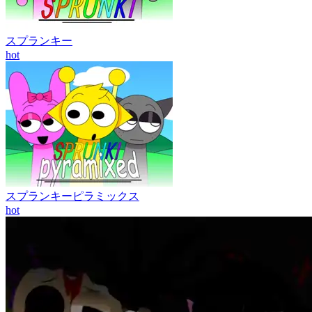
スプランキー
hot
スプランキーピラミックス
hot