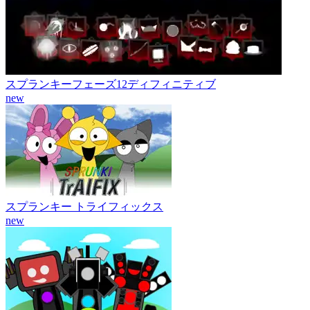
スプランキーフェーズ12ディフィニティブ
new
スプランキー トライフィックス
new