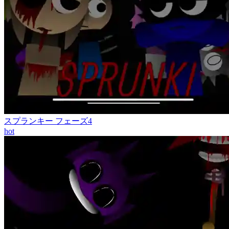
スプランキー フェーズ4
hot