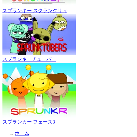
スプランキー スクランクリィ
スプランキーチューバー
スプランカー フェーズ3
ホーム