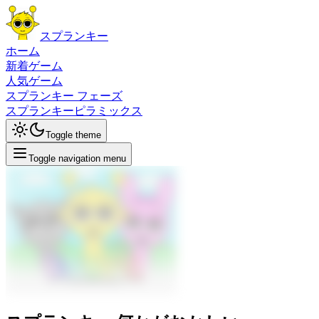
スプランキー
ホーム
新着ゲーム
人気ゲーム
スプランキー フェーズ
スプランキーピラミックス
Toggle theme
Toggle navigation menu