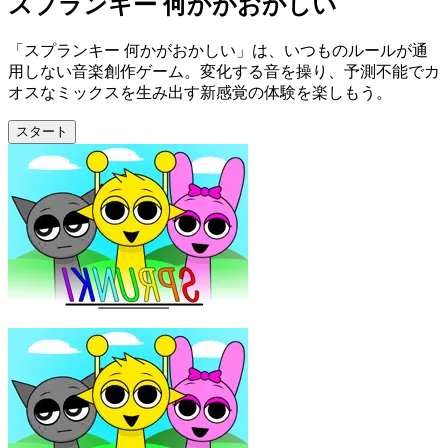
スプランキー 何かがおかしい
「スプランキー 何かがおかしい」は、いつものルールが通
用しない音楽創作ゲーム。変化する音を操り、予測不能でカ
オスなミックスを生み出す新感覚の体験を楽しもう。
スタート