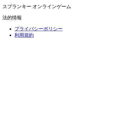
スプランキー オンラインゲーム
法的情報
プライバシーポリシー
利用規約