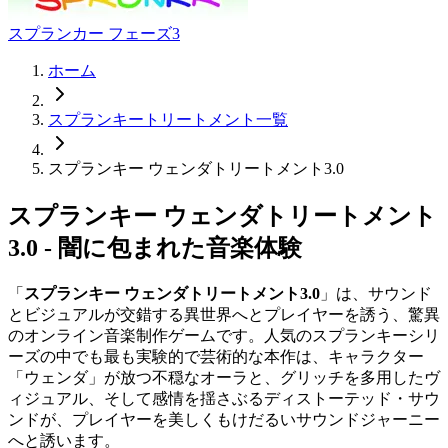
スプランカー フェーズ3
ホーム
スプランキートリートメント一覧
スプランキー ウェンダトリートメント3.0
スプランキー ウェンダトリートメント
3.0 - 闇に包まれた音楽体験
「
スプランキー ウェンダトリートメント3.0
」は、サウンド
とビジュアルが交錯する異世界へとプレイヤーを誘う、驚異
のオンライン音楽制作ゲームです。人気のスプランキーシリ
ーズの中でも最も実験的で芸術的な本作は、キャラクター
「ウェンダ」が放つ不穏なオーラと、グリッチを多用したヴ
ィジュアル、そして感情を揺さぶるディストーテッド・サウ
ンドが、プレイヤーを美しくもけだるいサウンドジャーニー
へと誘います。