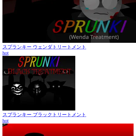
スプランキー ウェンダトリートメント
hot
スプランキー ブラックトリートメント
hot