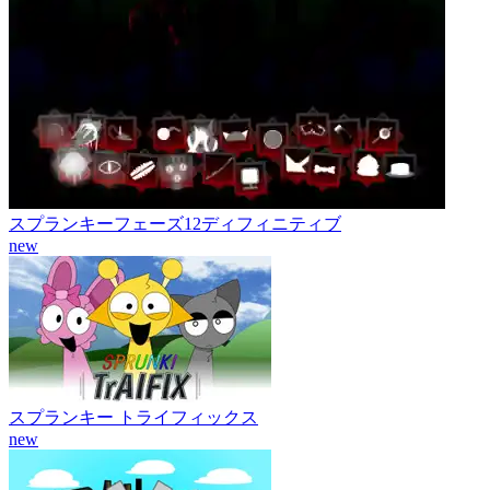
スプランキーフェーズ12ディフィニティブ
new
スプランキー トライフィックス
new