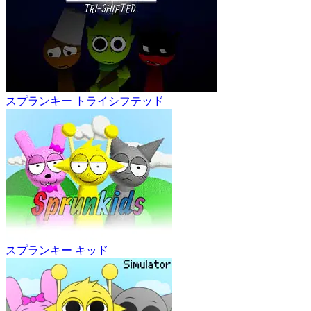
スプランキー トライシフテッド
スプランキー キッド