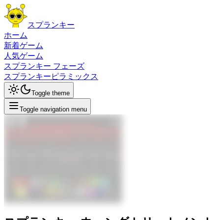
スプランキー
ホーム
新着ゲーム
人気ゲーム
スプランキー フェーズ
スプランキーピラミックス
Toggle theme
Toggle navigation menu