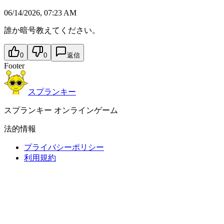
06/14/2026, 07:23 AM
誰か暗号教えてください。
0
0
返信
Footer
スプランキー
スプランキー オンラインゲーム
法的情報
プライバシーポリシー
利用規約