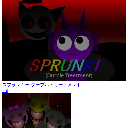
スプランキー ダープルトリートメント
hot