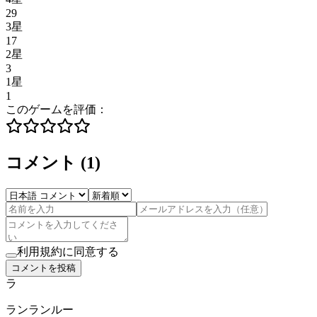
29
3星
17
2星
3
1星
1
このゲームを評価：
コメント
(
1
)
利用規約に同意する
コメントを投稿
ラ
ランランルー