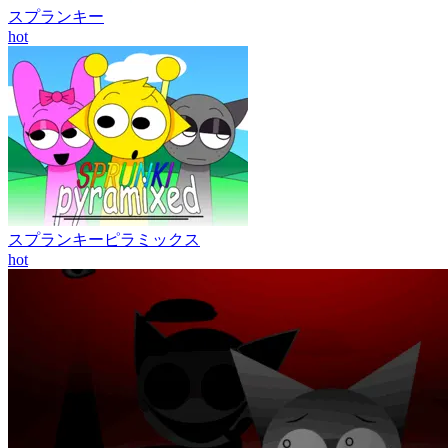
スプランキー
hot
スプランキーピラミックス
hot