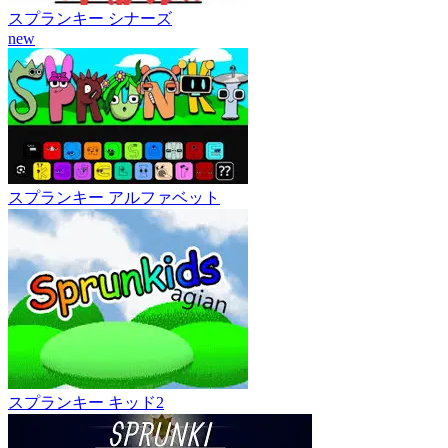
スプランキー シナーズ
new
スプランキー アルファベット
スプランキー キッド2