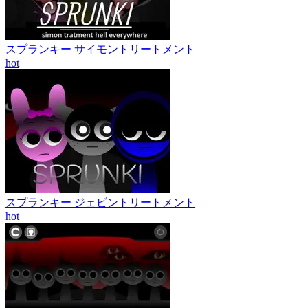
スプランキー サイモントリートメント
hot
スプランキー ジェビントリートメント
hot