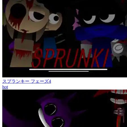
スプランキー フェーズ4
hot