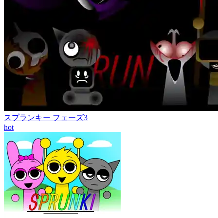
スプランキー フェーズ3
hot