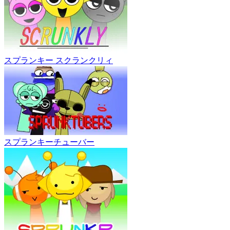
スプランキー スクランクリィ
スプランキーチューバー