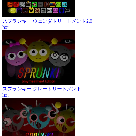
スプランキー ウェンダトリートメント2.0
hot
スプランキー グレートリートメント
hot