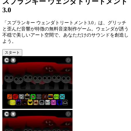
スプランキー ウェンダトリートメント
3.0
「スプランキー ウェンダトリートメント3.0」は、グリッチ
と歪んだ音響が特徴の無料音楽制作ゲーム。ウェンダが誘う
不穏で美しいアート空間で、あなただけのサウンドを創造し
よう。
スタート