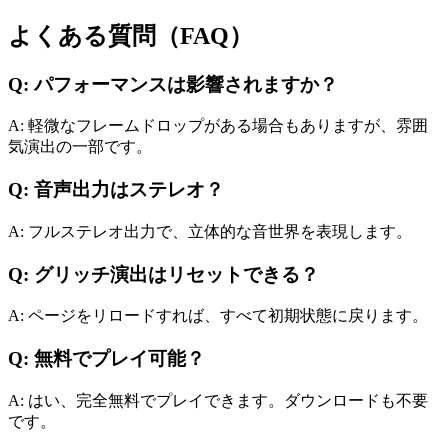
よくある質問（FAQ）
Q: パフォーマンスは影響されますか？
A: 軽微なフレームドロップがある場合もありますが、雰囲
気演出の一部です。
Q: 音声出力はステレオ？
A: フルステレオ出力で、立体的な音世界を表現します。
Q: グリッチ演出はリセットできる？
A: ページをリロードすれば、すべて初期状態に戻ります。
Q: 無料でプレイ可能？
A: はい、完全無料でプレイできます。ダウンロードも不要
です。