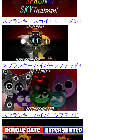
スプランキー スカイトリートメント
スプランキー ハイパーシフテッド3
スプランキー ハイパーシフテッド