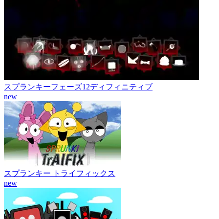
スプランキーフェーズ12ディフィニティブ
new
スプランキー トライフィックス
new