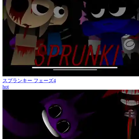
スプランキー フェーズ4
hot