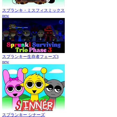
スプランキ・ミスフィスミックス
new
スプランキー生存者フェーズ3
new
スプランキー シナーズ