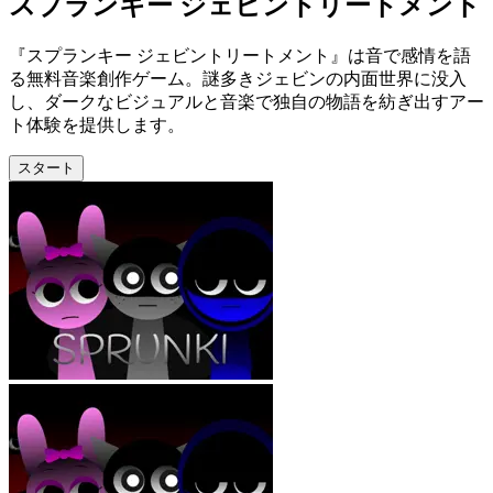
スプランキー ジェビントリートメント
『スプランキー ジェビントリートメント』は音で感情を語
る無料音楽創作ゲーム。謎多きジェビンの内面世界に没入
し、ダークなビジュアルと音楽で独自の物語を紡ぎ出すアー
ト体験を提供します。
スタート