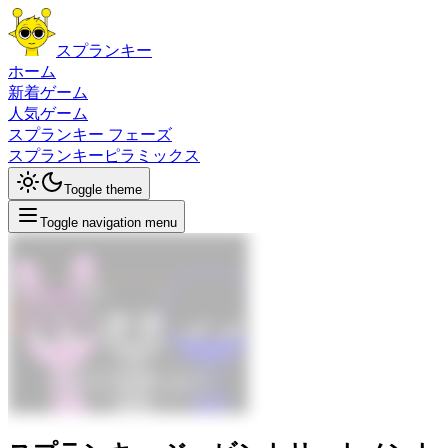
スプランキー
ホーム
新着ゲーム
人気ゲーム
スプランキー フェーズ
スプランキーピラミックス
Toggle theme
Toggle navigation menu