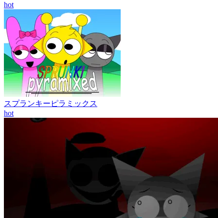
hot
スプランキーピラミックス
hot