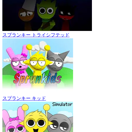
スプランキー トライシフテッド
スプランキー キッド