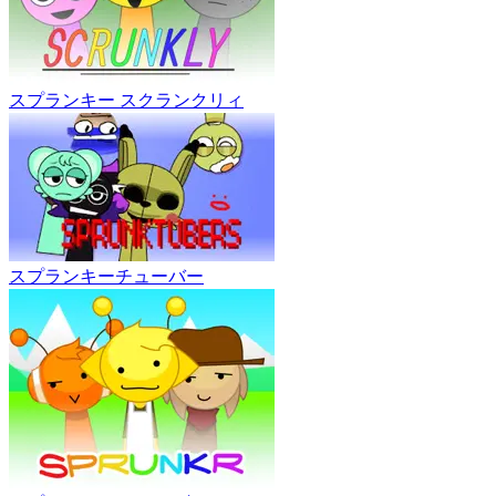
スプランキー スクランクリィ
スプランキーチューバー