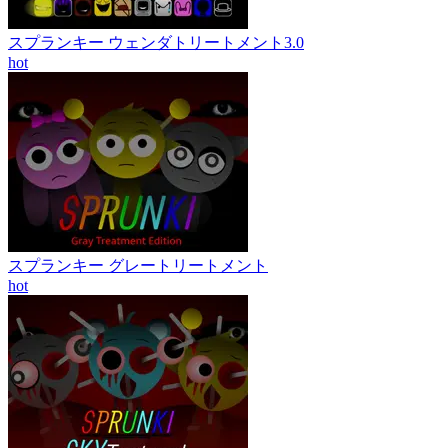
スプランキー ウェンダトリートメント3.0
hot
スプランキー グレートリートメント
hot