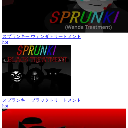
スプランキー ウェンダトリートメント
hot
スプランキー ブラックトリートメント
hot