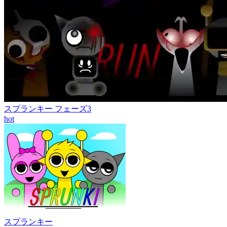
スプランキー フェーズ3
hot
スプランキー