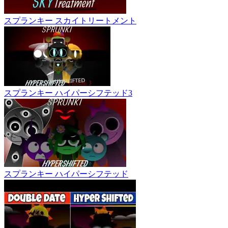
スプランキー スカイトリートメント
スプランキー ハイパーシフテッド3
スプランキー ハイパーシフテッド