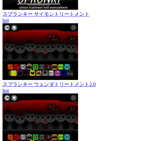
スプランキー サイモントリートメント
hot
スプランキー ウェンダトリートメント2.0
hot