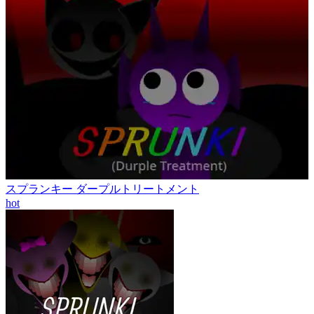
スプランキー ダープルトリートメント
hot