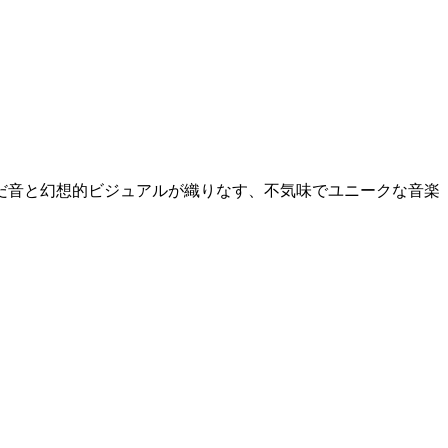
だ音と幻想的ビジュアルが織りなす、不気味でユニークな音楽