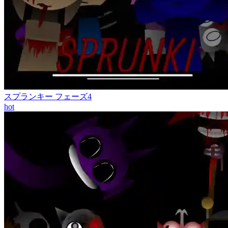
スプランキー フェーズ4
hot