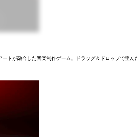
アートが融合した音楽制作ゲーム。ドラッグ＆ドロップで歪ん