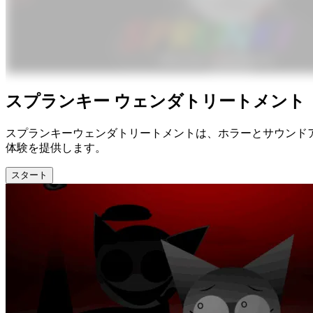
スプランキー ウェンダトリートメント
スプランキーウェンダトリートメントは、ホラーとサウンド
体験を提供します。
スタート