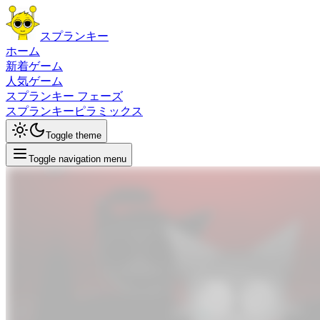
スプランキー
ホーム
新着ゲーム
人気ゲーム
スプランキー フェーズ
スプランキーピラミックス
Toggle theme
Toggle navigation menu