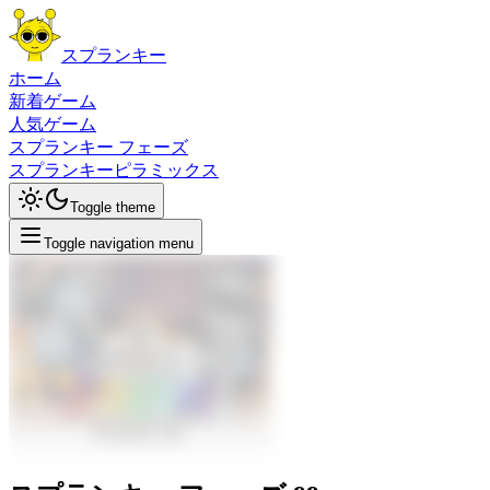
スプランキー
ホーム
新着ゲーム
人気ゲーム
スプランキー フェーズ
スプランキーピラミックス
Toggle theme
Toggle navigation menu