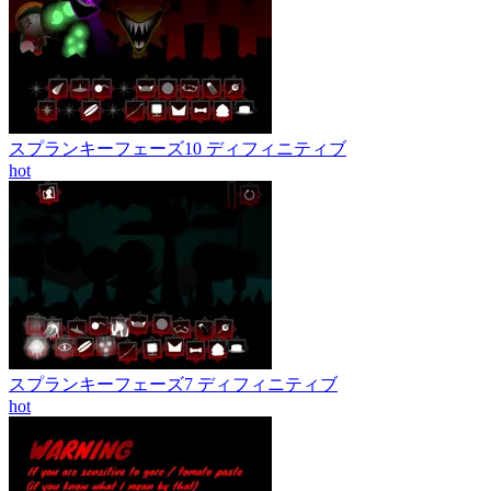
スプランキーフェーズ10 ディフィニティブ
hot
スプランキーフェーズ7 ディフィニティブ
hot