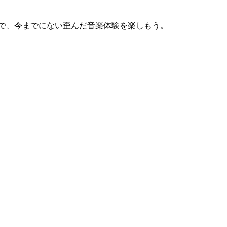
音で、今までにない歪んだ音楽体験を楽しもう。