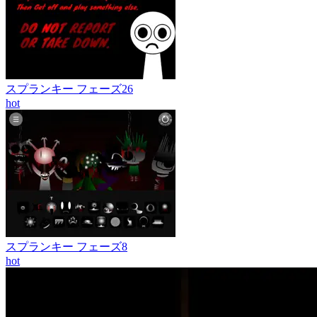
スプランキー フェーズ26
hot
スプランキー フェーズ8
hot