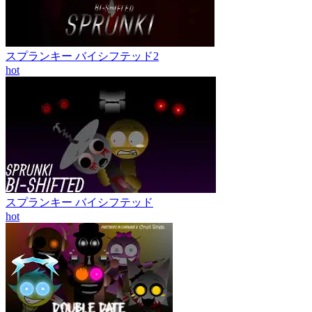
スプランキー バイシフテッド2
hot
スプランキー バイシフテッド
hot