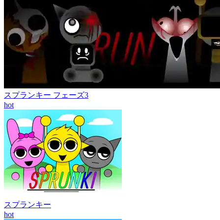
スプランキー フェーズ3
hot
スプランキー
hot