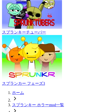
スプランキーチューバー
スプランカー フェーズ3
ホーム
スプランキー ホラーmod一覧