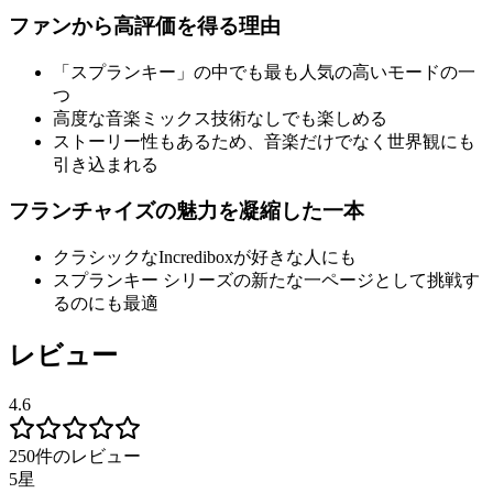
ファンから高評価を得る理由
「スプランキー」の中でも最も人気の高いモードの一
つ
高度な音楽ミックス技術なしでも楽しめる
ストーリー性もあるため、音楽だけでなく世界観にも
引き込まれる
フランチャイズの魅力を凝縮した一本
クラシックなIncrediboxが好きな人にも
スプランキー シリーズの新たな一ページとして挑戦す
るのにも最適
レビュー
4.6
250件のレビュー
5星