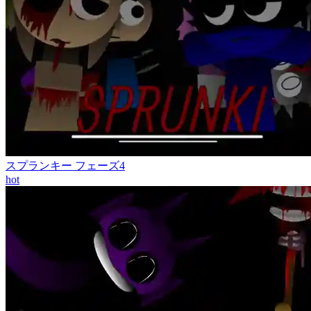
スプランキー フェーズ4
hot