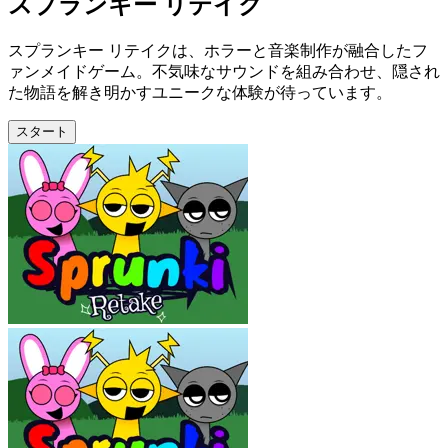
スプランキー リテイク
スプランキー リテイクは、ホラーと音楽制作が融合したフ
ァンメイドゲーム。不気味なサウンドを組み合わせ、隠され
た物語を解き明かすユニークな体験が待っています。
スタート