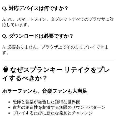
Q. 対応デバイスは何ですか？
A. PC、スマートフォン、タブレットすべてのブラウザに対
応しています。
Q. ダウンロードは必要ですか？
A. 必要ありません。ブラウザ上でそのままプレイできま
す。
🧠 なぜスプランキー リテイクをプレ
イするべきか？
ホラーファンも、音楽ファンも大満足
恐怖と音楽が融合した独特な世界観
貴方の創造性を刺激する無限のサウンドパターン
プレイするたびに新たな発見とチャレンジ