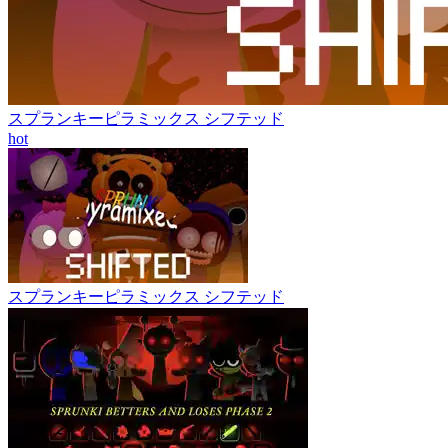
スプランキーピラミックス シフテッド
hot
スプランキーピラミックス シフテッド