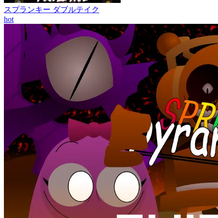
スプランキー ダブルテイク
hot