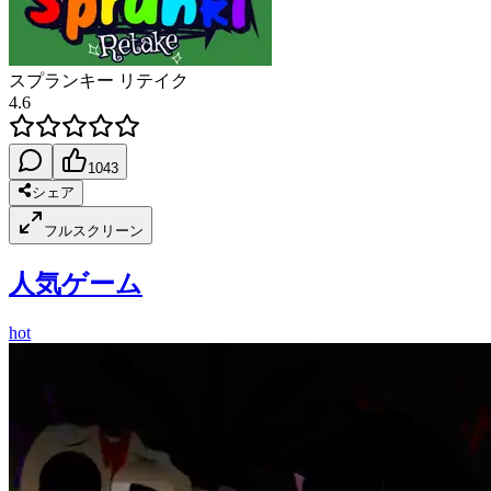
スプランキー リテイク
4.6
1043
シェア
フルスクリーン
人気ゲーム
hot