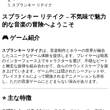
スプランキー リテイク
スプランキー リテイク – 不気味で魅力
的な音楽の冒険へようこそ
🎮 ゲーム紹介
スプランキー リテイク
は、音楽制作とホラーの世界が融合
したユニークなゲーム体験を提供します。プレイヤーは暗黒
のインターフェース上でキャラクターを選び、不穏なビート
と幽玄な旋律を組み合わせて、自らのサウンドスケープを築
き上げていきます。ゲーム中には隠されたシークレットや、
プレイスタイルによって開放されるアニメーションも存在
し、ただの音楽ゲームにとどまらない深みがあります。
⭐ 主な特徴