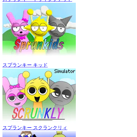
スプランキー キッド
スプランキー スクランクリィ