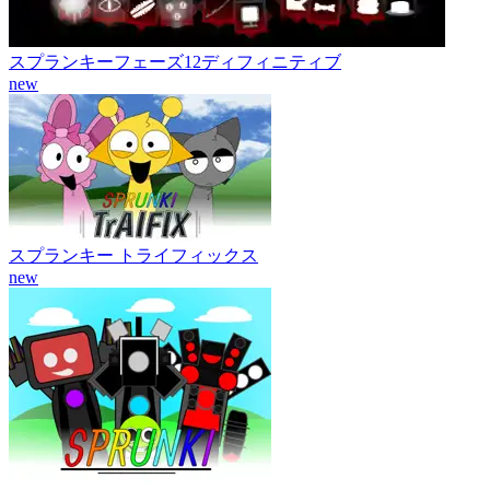
スプランキーフェーズ12ディフィニティブ
new
スプランキー トライフィックス
new