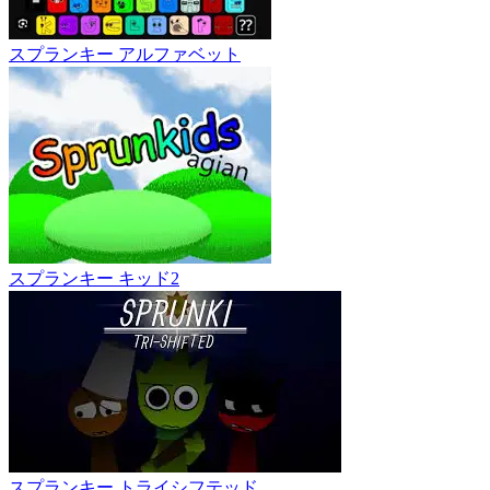
スプランキー アルファベット
スプランキー キッド2
スプランキー トライシフテッド