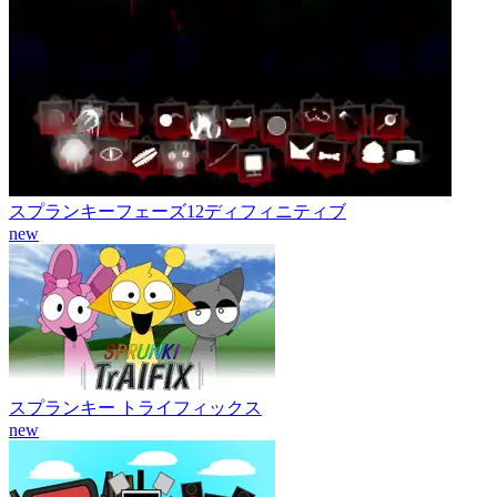
スプランキーフェーズ12ディフィニティブ
new
スプランキー トライフィックス
new