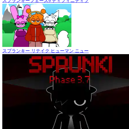
スプランキーフェーズ9 ディフィニティブ
スプランキー リテイク ヒューマン ニュー