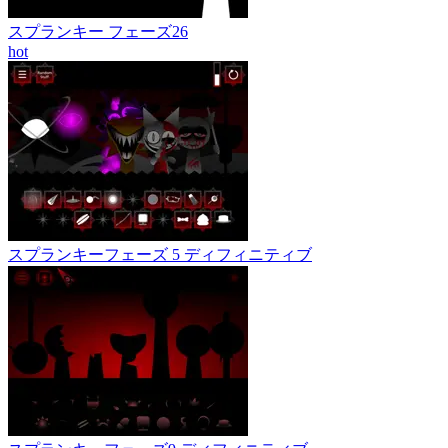
スプランキー フェーズ26
hot
スプランキーフェーズ 5 ディフィニティブ