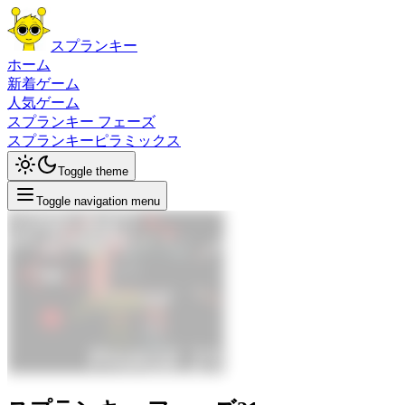
スプランキー
ホーム
新着ゲーム
人気ゲーム
スプランキー フェーズ
スプランキーピラミックス
Toggle theme
Toggle navigation menu