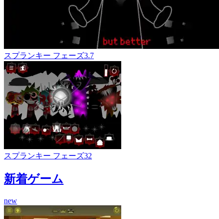
スプランキー フェーズ3.7
スプランキー フェーズ32
新着ゲーム
new