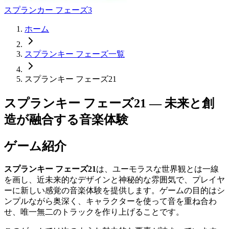
スプランカー フェーズ3
ホーム
スプランキー フェーズ一覧
スプランキー フェーズ21
スプランキー フェーズ21 — 未来と創
造が融合する音楽体験
ゲーム紹介
スプランキー フェーズ21
は、ユーモラスな世界観とは一線
を画し、近未来的なデザインと神秘的な雰囲気で、プレイヤ
ーに新しい感覚の音楽体験を提供します。ゲームの目的はシ
ンプルながら奥深く、キャラクターを使って音を重ね合わ
せ、唯一無二のトラックを作り上げることです。