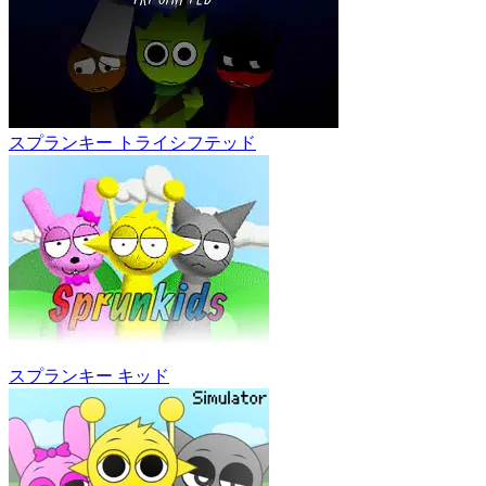
スプランキー トライシフテッド
スプランキー キッド