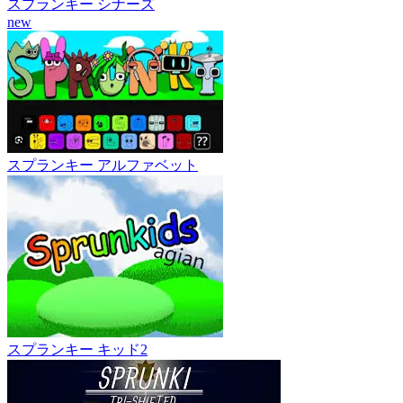
スプランキー シナーズ
new
スプランキー アルファベット
スプランキー キッド2