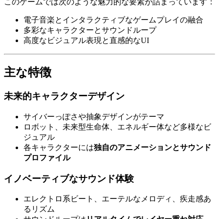
このゲームでは次のような魅力的な要素が詰まっています：
電子音楽とインタラクティブなゲームプレイの融合
多彩なキャラクターとサウンドループ
高度なビジュアル表現と直感的なUI
主な特徴
未来的キャラクターデザイン
サイバーっぽさや抽象デザインがテーマ
ロボット、未来型生命体、エネルギー体など多様なビ
ジュアル
各キャラクターには
独自のアニメーションとサウンド
プロファイル
イノベーティブなサウンド体験
エレクトロ系ビート、エーテルなメロディ、疾走感あ
るリズム