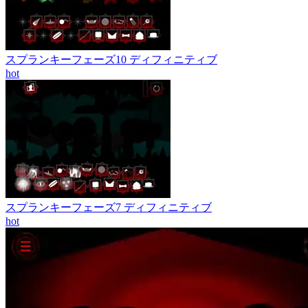
スプランキーフェーズ10 ディフィニティブ
hot
スプランキーフェーズ7 ディフィニティブ
hot