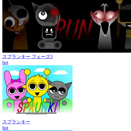
スプランキー フェーズ3
hot
スプランキー
hot