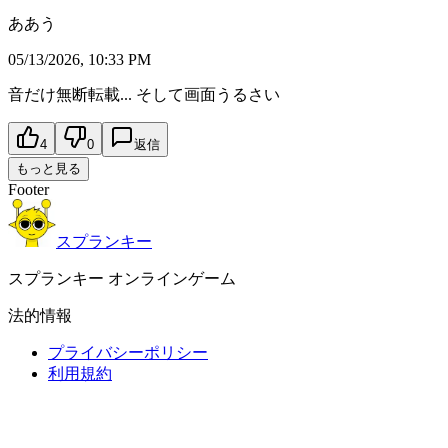
ああう
05/13/2026, 10:33 PM
音だけ無断転載... そして画面うるさい
4
0
返信
もっと見る
Footer
スプランキー
スプランキー オンラインゲーム
法的情報
プライバシーポリシー
利用規約