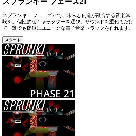
スプランキー フェーズ21
スプランキー フェーズ21で、未来と創造が融合する音楽体
験を。個性的なキャラクターを選び、サウンドを重ねるだけ
で、誰でも簡単にユニークな電子音楽トラックを作れます。
スタート