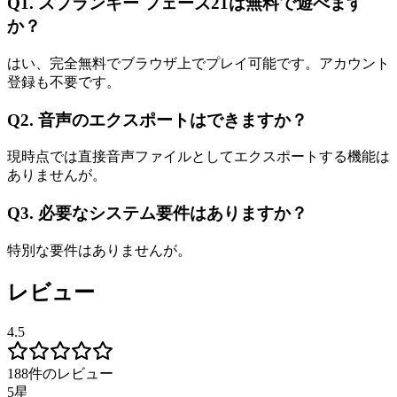
Q1. スプランキー フェーズ21は無料で遊べます
か？
はい、完全無料でブラウザ上でプレイ可能です。アカウント
登録も不要です。
Q2. 音声のエクスポートはできますか？
現時点では直接音声ファイルとしてエクスポートする機能は
ありませんが。
Q3. 必要なシステム要件はありますか？
特別な要件はありませんが。
レビュー
4.5
188件のレビュー
5星