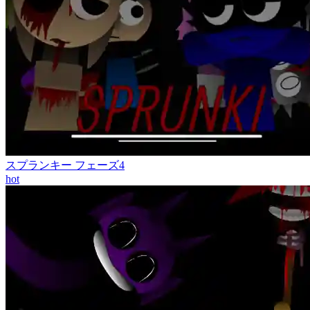
スプランキー フェーズ4
hot