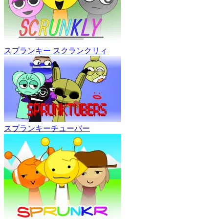
スプランキー スクランクリィ
スプランキーチューバー