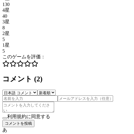
130
4星
40
3星
8
2星
5
1星
5
このゲームを評価：
コメント
(
2
)
利用規約に同意する
コメントを投稿
あ