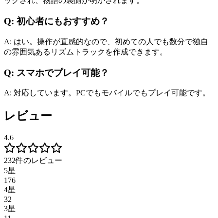
ックされ、物語の裏側が明かされます。
Q: 初心者にもおすすめ？
A: はい。操作が直感的なので、初めての人でも数分で独自
の雰囲気あるリズムトラックを作成できます。
Q: スマホでプレイ可能？
A: 対応しています。PCでもモバイルでもプレイ可能です。
レビュー
4.6
232件のレビュー
5星
176
4星
32
3星