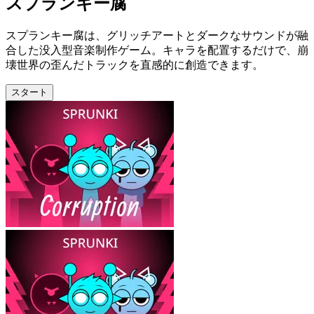
スプランキー腐
スプランキー腐は、グリッチアートとダークなサウンドが融
合した没入型音楽制作ゲーム。キャラを配置するだけで、崩
壊世界の歪んだトラックを直感的に創造できます。
スタート