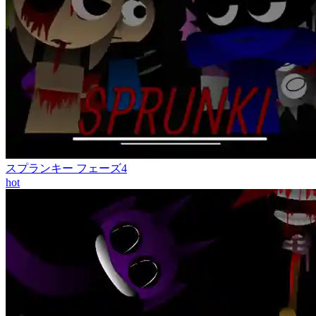
スプランキー フェーズ4
hot