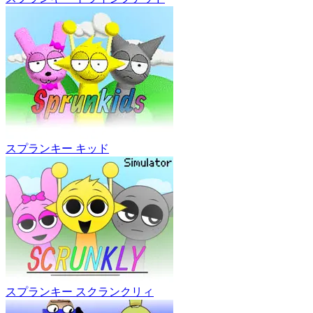
スプランキー キッド
スプランキー スクランクリィ