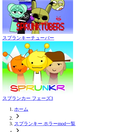
スプランキーチューバー
スプランカー フェーズ3
ホーム
スプランキー ホラーmod一覧