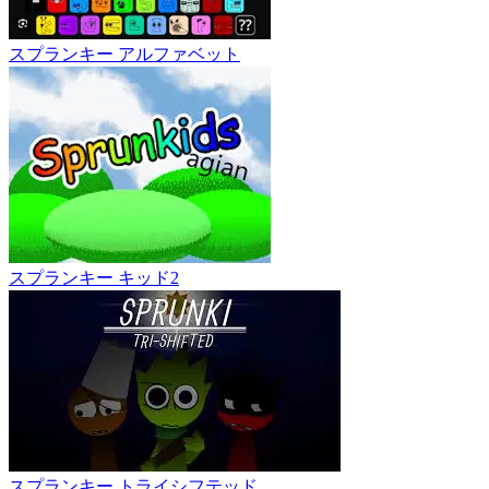
スプランキー アルファベット
スプランキー キッド2
スプランキー トライシフテッド