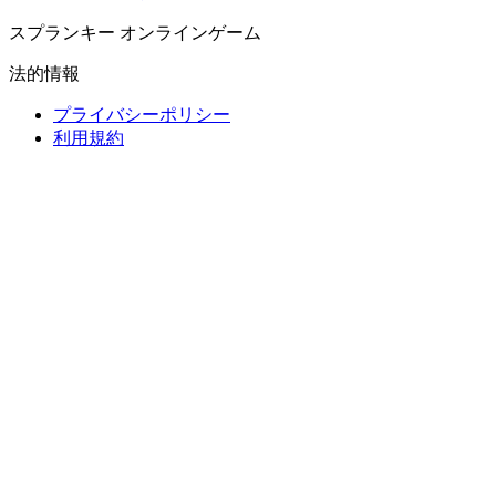
スプランキー オンラインゲーム
法的情報
プライバシーポリシー
利用規約